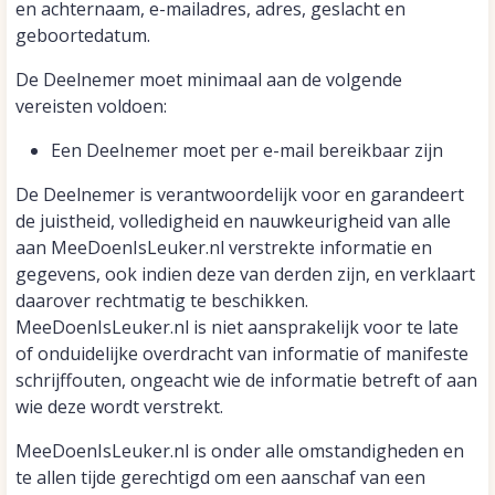
en achternaam, e-mailadres, adres, geslacht en
geboortedatum.
De Deelnemer moet minimaal aan de volgende
vereisten voldoen:
Een Deelnemer moet per e-mail bereikbaar zijn
De Deelnemer is verantwoordelijk voor en garandeert
de juistheid, volledigheid en nauwkeurigheid van alle
aan MeeDoenIsLeuker.nl verstrekte informatie en
gegevens, ook indien deze van derden zijn, en verklaart
daarover rechtmatig te beschikken.
MeeDoenIsLeuker.nl is niet aansprakelijk voor te late
of onduidelijke overdracht van informatie of manifeste
schrijffouten, ongeacht wie de informatie betreft of aan
wie deze wordt verstrekt.
MeeDoenIsLeuker.nl is onder alle omstandigheden en
te allen tijde gerechtigd om een aanschaf van een