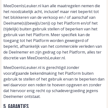
MeeDoenIsLeuker.nl kan alle maatregelen nemen die
het noodzakelijk acht, inclusief maar niet beperkt tot
het blokkeren van de verkoop en / of aanschaf van
Deelname(s)(bewij(s/zen)) op het Platform en/of het
(tijdelijk) buiten gebruik stellen of beperken van het
gebruik van het Platform. Meer specifiek kan de
toegang tot het Platform worden geweigerd of
beperkt, afhankelijk van het commerciële verleden van
de Deelnemer en zijn gedrag op het Platform, alles ter
discretie van MeeDoenIsLeuker.nl.
MeeDoenIsLeuker.nl is gerechtigd zonder
voorafgaande bekendmaking het Platform buiten
gebruik te stellen of het gebruik ervan te beperken dan
wel daarvoor een reden te hoeven opgeven en zonder
dat hiervoor enig recht op schadevergoeding jegens
Deelnemer ontstaat.
5. Garanties