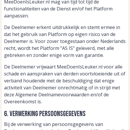
MeeDoenIsLeuker.nl mag van tijd tot tijd de
functionaliteiten van de Dienst en/of het Platform
aanpassen.
De Deelnemer erkent uitdrukkelijk en stemt ermee in
dat het gebruik van Platform op eigen risico van de
Deelnemer is. Voor zover toegestaan onder Nederlands
recht, wordt het Platform "AS IS" geleverd, met alle
gebreken en zonder enige vorm van garantie.
De Deelnemer vrijwaart MeeDoenIsLeuker.nl voor alle
schade en aanspraken van derden voortvloeiende uit of
verband houdende met de beschuldiging dat enige
activiteit van Deelnemer onrechtmatig of in strijd met
deze Algemene Deelnamevoorwaarden en/of de
Overeenkomst is.
6. Verwerking Persoonsgegevens
Bij de verwerking van persoonsgegevens van