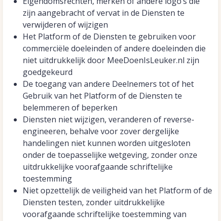
Eigendomsrechten, merken of andere logo’s die
zijn aangebracht of vervat in de Diensten te
verwijderen of wijzigen
Het Platform of de Diensten te gebruiken voor
commerciële doeleinden of andere doeleinden die
niet uitdrukkelijk door MeeDoenIsLeuker.nl zijn
goedgekeurd
De toegang van andere Deelnemers tot of het
Gebruik van het Platform of de Diensten te
belemmeren of beperken
Diensten niet wijzigen, veranderen of reverse-
engineeren, behalve voor zover dergelijke
handelingen niet kunnen worden uitgesloten
onder de toepasselijke wetgeving, zonder onze
uitdrukkelijke voorafgaande schriftelijke
toestemming
Niet opzettelijk de veiligheid van het Platform of de
Diensten testen, zonder uitdrukkelijke
voorafgaande schriftelijke toestemming van