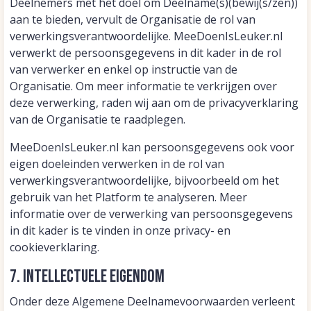
Deelnemers met het doel om Deelname(s)(bewij(s/zen))
aan te bieden, vervult de Organisatie de rol van
verwerkingsverantwoordelijke. MeeDoenIsLeuker.nl
verwerkt de persoonsgegevens in dit kader in de rol
van verwerker en enkel op instructie van de
Organisatie. Om meer informatie te verkrijgen over
deze verwerking, raden wij aan om de privacyverklaring
van de Organisatie te raadplegen.
MeeDoenIsLeuker.nl kan persoonsgegevens ook voor
eigen doeleinden verwerken in de rol van
verwerkingsverantwoordelijke, bijvoorbeeld om het
gebruik van het Platform te analyseren. Meer
informatie over de verwerking van persoonsgegevens
in dit kader is te vinden in onze privacy- en
cookieverklaring.
7. Intellectuele eigendom
Onder deze Algemene Deelnamevoorwaarden verleent