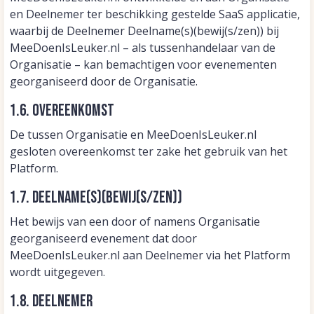
en Deelnemer ter beschikking gestelde SaaS applicatie,
waarbij de Deelnemer Deelname(s)(bewij(s/zen)) bij
MeeDoenIsLeuker.nl – als tussenhandelaar van de
Organisatie – kan bemachtigen voor evenementen
georganiseerd door de Organisatie.
1.6. Overeenkomst
De tussen Organisatie en MeeDoenIsLeuker.nl
gesloten overeenkomst ter zake het gebruik van het
Platform.
1.7. Deelname(s)(bewij(s/zen))
Het bewijs van een door of namens Organisatie
georganiseerd evenement dat door
MeeDoenIsLeuker.nl aan Deelnemer via het Platform
wordt uitgegeven.
1.8. Deelnemer