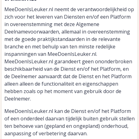
MeeDoenIsLeuker.nl neemt de verantwoordelijkheid op
zich voor het leveren van Diensten en/of een Platform
in overeenstemming met deze Algemene
Deelnamevoorwaarden, allemaal in overeenstemming
met de goede praktijkstandaarden in de relevante
branche en met behulp van ten minste redelijke
inspanningen van MeeDoenIsLeuker.nl.
MeeDoenIsLeuker.nl garandeert geen ononderbroken
beschikbaarheid van de Dienst en/of het Platform, en
de Deelnemer aanvaardt dat de Dienst en het Platform
alleen alleen de functionaliteit en eigenschappen
hebben zoals op het moment van gebruik door de
Deelnemer.
MeeDoenIsLeuker.nl kan de Dienst en/of het Platform
of een onderdeel daarvan tijdelijk buiten gebruik stellen
ten behoeve van (gepland en ongepland) onderhoud,
aanpassing of verbetering daarvan.